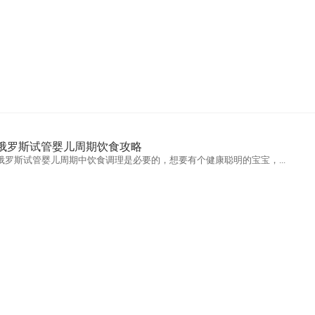
俄罗斯试管婴儿周期饮食攻略
俄罗斯试管婴儿周期中饮食调理是必要的，想要有个健康聪明的宝宝，...