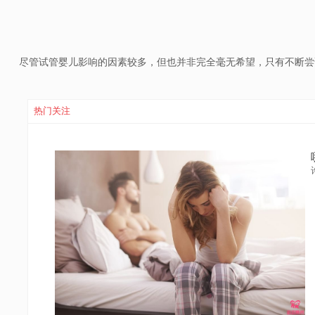
尽管试管婴儿影响的因素较多，但也并非完全毫无希望，只有不断尝
热门关注