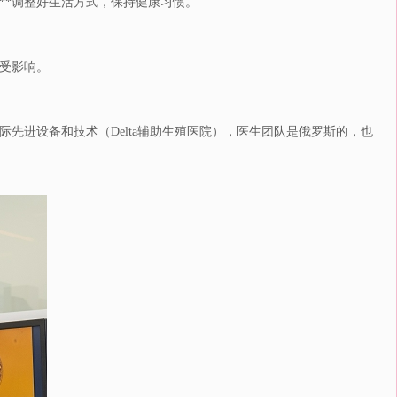
**调整好生活方式，保持健康习惯。
受影响。
进设备和技术（Delta辅助生殖医院），医生团队是俄罗斯的，也