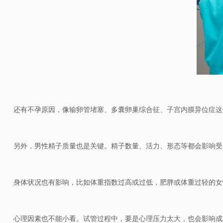
还有不孕原因，像
输卵管堵塞
、多囊卵巢综合征、子宫内膜异位症这
另外，男性精子质量也是关键。精子数量、活力、形态等都会影响受
身体状况也有影响，比如体重指数过高或过低，肥胖或体重过轻的女
心理因素也不能小看。试管过程中，要是心理压力太大，也会影响成