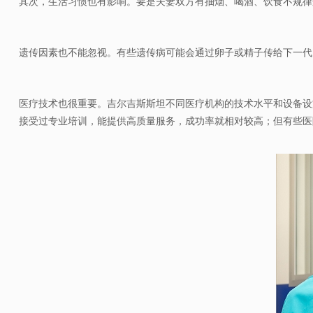
其次，生活习惯也有影响。
要是夫妻双方有抽烟、喝酒、饮食不规律
遗传因素也不能忽视。有些遗传病可能会通过卵子或精子传给下一代
医疗技术也很重要。吉尔吉斯斯坦不同医疗机构的技术水平和设备设施
接受过专业培训，能提供高质量服务，成功率就相对较高；但有些医