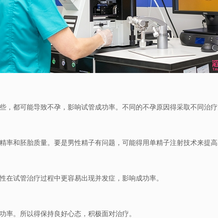
些，都可能导致不孕，影响试管成功率。不同的不孕原因得采取不同治疗
精率和胚胎质量。要是男性精子有问题，可能得用单精子注射技术来提高
性在试管治疗过程中更容易出现并发症，影响成功率。
功率。所以得保持良好心态，积极面对治疗。