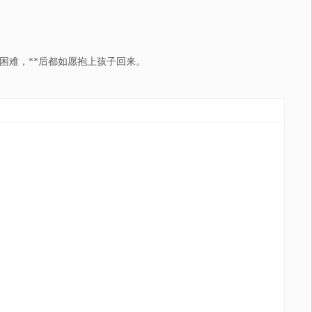
困难，**后都如愿抱上孩子回来。