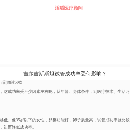
滔滔医疗顾问
吉尔吉斯斯坦试管成功率受何影响？
阅读50次
，这成功率受不少因素左右呢，从年龄、身体条件，到医疗技术、生活习
低。像35岁以下的女性，卵巢功能好，卵子质量高，试管成功率就比较高
，进而降低成功率。