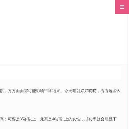
惯，方方面面都可能影响**终结果。今天咱就好好唠唠，看看这些因
；可要是35岁以上，尤其是40岁以上的女性，成功率就会明显下