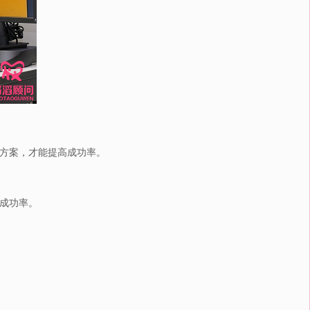
方案，才能提高成功率。
成功率。