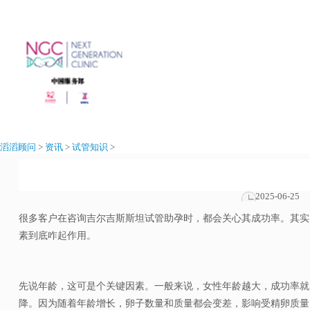
滔滔顾问
>
资讯
>
试管知识
>
2025-06-25
很多客户在咨询吉尔吉斯斯坦试管助孕时，都会关心其成功率。
其实
素到底咋起作用。
先说年龄，这可是个关键因素。一般来说，女性年龄越大，成功率就越
降。因为随着年龄增长，卵子数量和质量都会变差，影响受精卵质量