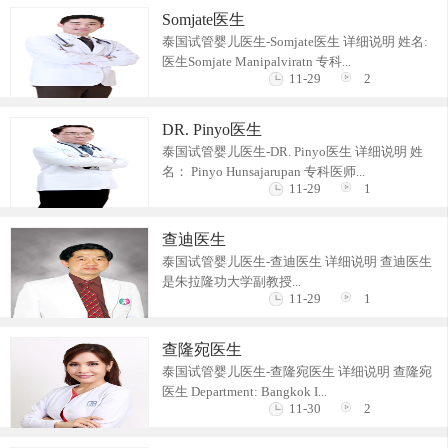
Somjate医生
泰国试管婴儿医生-Somjate医生 详细说明 姓名:
医生Somjate Manipalviratn 专科...
11-29
2
DR. Pinyo医生
泰国试管婴儿医生-DR. Pinyo医生 详细说明 姓
名： Pinyo Hunsajarupan 专科医师...
11-29
1
查迪医生
泰国试管婴儿医生-查迪医生 详细说明 查迪医生
是朱拉隆功大学副教授...
11-29
1
查隆宛医生
泰国试管婴儿医生-查隆宛医生 详细说明 查隆宛
医生 Department: Bangkok I...
11-30
2