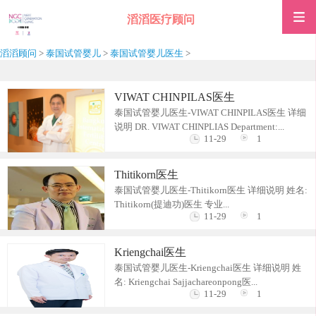
滔滔医疗顾问
滔滔顾问
>
泰国试管婴儿
>
泰国试管婴儿医生
>
VIWAT CHINPILAS医生
泰国试管婴儿医生-VIWAT CHINPILAS医生 详细
说明 DR. VIWAT CHINPLIAS Department:...
11-29
1
Thitikorn医生
泰国试管婴儿医生-Thitikorn医生 详细说明 姓名:
Thitikorn(提迪功)医生 专业...
11-29
1
Kriengchai医生
泰国试管婴儿医生-Kriengchai医生 详细说明 姓
名: Kriengchai Sajjachareonpong医...
11-29
1