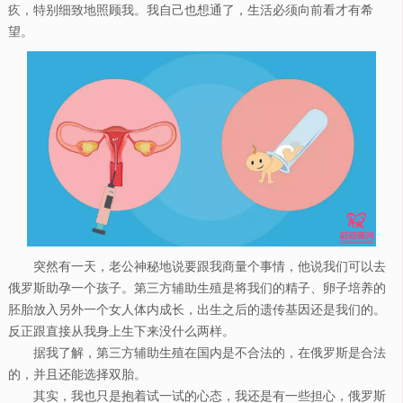
疚，特别细致地照顾我。我自己也想通了，生活必须向前看才有希
望。
突然有一天，老公神秘地说要跟我商量个事情，他说我们可以去
俄罗斯助孕一个孩子。第三方辅助生殖是将我们的精子、卵子培养的
胚胎放入另外一个女人体内成长，出生之后的遗传基因还是我们的。
反正跟直接从我身上生下来没什么两样。
据我了解，第三方辅助生殖在国内是不合法的，在俄罗斯是合法
的，并且还能选择双胎。
其实，我也只是抱着试一试的心态，我还是有一些担心，俄罗斯