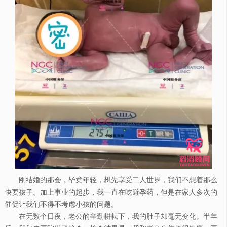
刚结婚的那会，毕竟年轻，想先享受二人世界，我们不想着那么
快要孩子。加上事业的起步，我一直在吃避孕药，但是在家人多次的
催促让我们不得不考虑小孩的问题。
在无数个日夜，老公的辛勤耕耘下，我的肚子却毫无变化。半年